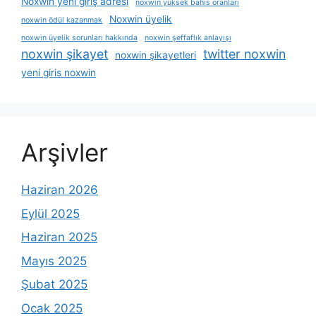
Noxwin yeni giriş adresi
noxwin yüksek bahis oranları
Noxwin üyelik
noxwin ödül kazanmak
noxwin üyelik sorunları hakkında
noxwin şeffaflık anlayışı
noxwin şikayet
twitter noxwin
noxwin şikayetleri
yeni giris noxwin
Arşivler
Haziran 2026
Eylül 2025
Haziran 2025
Mayıs 2025
Şubat 2025
Ocak 2025