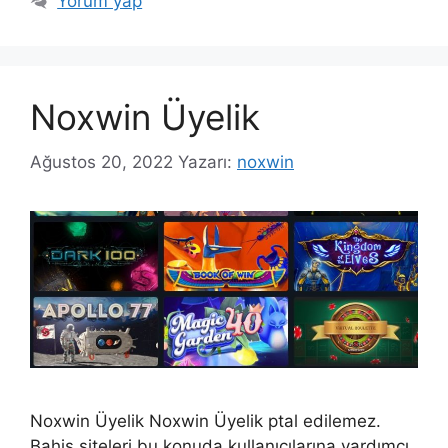
Yorum yap
Noxwin Üyelik
Ağustos 20, 2022
Yazarı:
noxwin
Noxwin Üyelik Noxwin Üyelik ptal edilemez.
Bahis siteleri bu konuda kullanıcılarına yardımcı