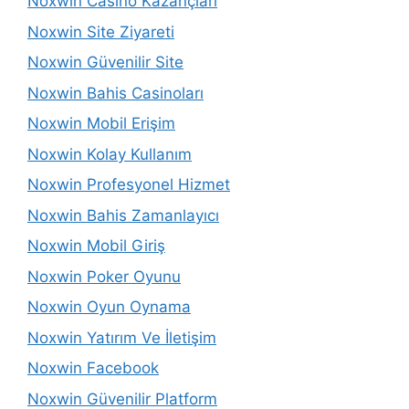
Noxwin Casino Kazançları
Noxwin Site Ziyareti
Noxwin Güvenilir Site
Noxwin Bahis Casinoları
Noxwin Mobil Erişim
Noxwin Kolay Kullanım
Noxwin Profesyonel Hizmet
Noxwin Bahis Zamanlayıcı
Noxwin Mobil Giriş
Noxwin Poker Oyunu
Noxwin Oyun Oynama
Noxwin Yatırım Ve İletişim
Noxwin Facebook
Noxwin Güvenilir Platform