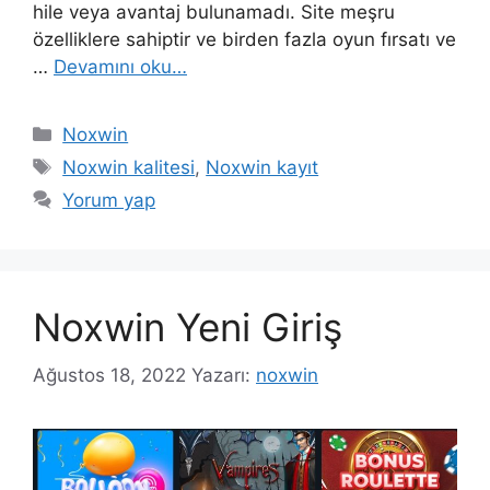
hile veya avantaj bulunamadı. Site meşru
özelliklere sahiptir ve birden fazla oyun fırsatı ve
…
Devamını oku…
Kategoriler
Noxwin
Etiketler
Noxwin kalitesi
,
Noxwin kayıt
Yorum yap
Noxwin Yeni Giriş
Ağustos 18, 2022
Yazarı:
noxwin