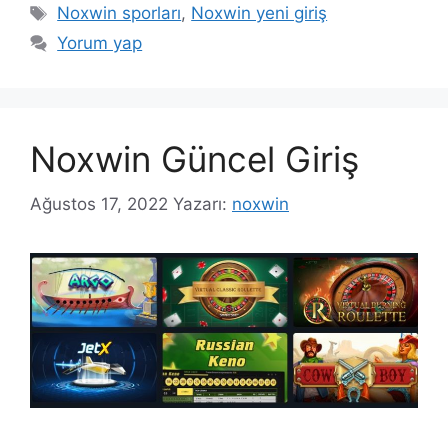
Etiketler
Noxwin sporları
,
Noxwin yeni giriş
Yorum yap
Noxwin Güncel Giriş
Ağustos 17, 2022
Yazarı:
noxwin