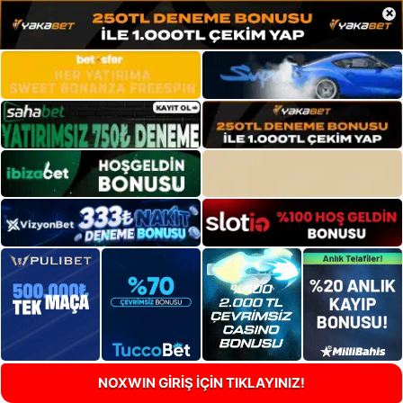
×
NOXWIN GİRİŞ İÇİN TIKLAYINIZ!