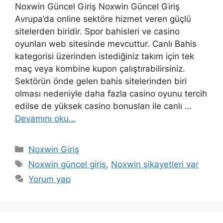
Noxwin Güncel Giriş Noxwin Güncel Giriş
Avrupa’da online sektöre hizmet veren güçlü
sitelerden biridir. Spor bahisleri ve casino
oyunları web sitesinde mevcuttur. Canlı Bahis
kategorisi üzerinden istediğiniz takım için tek
maç veya kombine kupon çalıştırabilirsiniz.
Sektörün önde gelen bahis sitelerinden biri
olması nedeniyle daha fazla casino oyunu tercih
edilse de yüksek casino bonusları ile canlı …
Devamını oku…
Kategoriler
Noxwin Giriş
Etiketler
Noxwin güncel giriş
,
Noxwin şikayetleri var
Yorum yap