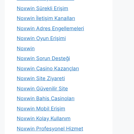
Noxwin Sürekli Erişim
Noxwin İletişim Kanalları
Noxwin Adres Engellemeleri
Noxwin Oyun Erişimi
Noxwin
Noxwin Sorun Desteği
Noxwin Casino Kazançları
Noxwin Site Ziyareti
Noxwin Güvenilir Site
Noxwin Bahis Casinoları
Noxwin Mobil Erişim
Noxwin Kolay Kullanım
Noxwin Profesyonel Hizmet