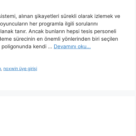
sistemi, alınan şikayetleri sürekli olarak izlemek ve
oyuncuların her programla ilgili sorularını
lanak tanır. Ancak bunların hepsi tesis personeli
deme sürecinin en önemli yönlerinden biri seçilen
ş poligonunda kendi …
Devamını oku…
ı
,
noxwin üye girişi