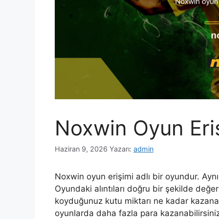
Noxwin Oyun Eri
Haziran 9, 2026
Yazarı:
admin
Noxwin oyun erişimi adlı bir oyundur. Aynı
Oyundaki alıntıları doğru bir şekilde değer
koyduğunuz kutu miktarı ne kadar kazanabi
oyunlarda daha fazla para kazanabilirsiniz