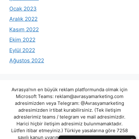
Ocak 2023
Aralık 2022
Kasım 2022
Ekim 2022
Eylül 2022
Ağustos 2022
Avrasya'nın en büyük reklam platformunda olmak için
Microsoft Teams:
reklam@avrasyamarketing.com
adresimizden veya Telegram: @Avrasyamarketing
adresimizden irtibat kurabilirsiniz. (Tek iletişim
adreslerimiz teams / telegram ve mail adresimizdir.
Harici hiçbir iletişim adresimiz bulunmamaktadır.
Lütfen itibar etmeyiniz.) Türkiye yasalarına göre 7258
sayılı kanun uyarınca yasa dışı bahis oynamanın