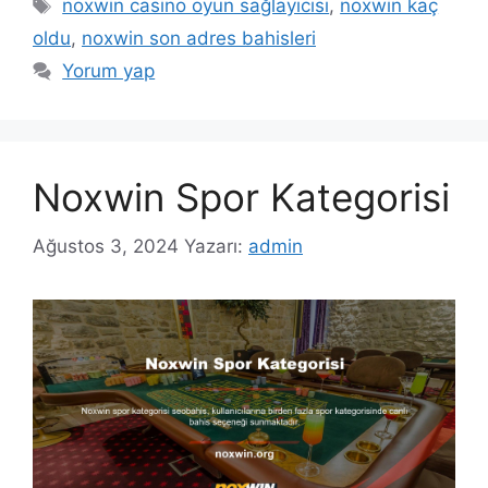
Etiketler
noxwin casino oyun sağlayıcısı
,
noxwin kaç
oldu
,
noxwin son adres bahisleri
Yorum yap
Noxwin Spor Kategorisi
Ağustos 3, 2024
Yazarı:
admin