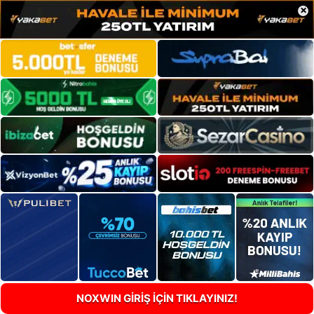
×
NOXWIN GİRİŞ İÇİN TIKLAYINIZ!