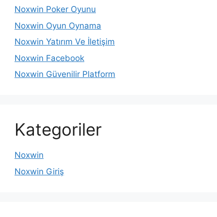
Noxwin Poker Oyunu
Noxwin Oyun Oynama
Noxwin Yatırım Ve İletişim
Noxwin Facebook
Noxwin Güvenilir Platform
Kategoriler
Noxwin
Noxwin Giriş