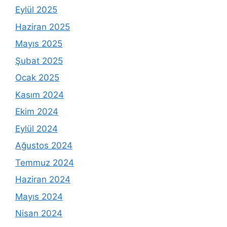
Eylül 2025
Haziran 2025
Mayıs 2025
Şubat 2025
Ocak 2025
Kasım 2024
Ekim 2024
Eylül 2024
Ağustos 2024
Temmuz 2024
Haziran 2024
Mayıs 2024
Nisan 2024