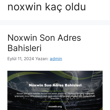
noxwin kaç oldu
Noxwin Son Adres
Bahisleri
Eylül 11, 2024
Yazarı:
admin