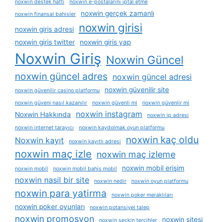
noxwin destek hattı
noxwin e-postalarını i̇ptal etme
noxwin gerçek zamanlı
noxwin finansal bahisler
noxwin girisi
noxwin giris adresi
noxwin giris twitter
noxwin giris yap
Noxwin Giriş
Noxwin Güncel
noxwin güncel adres
noxwin güncel adresi
noxwin güvenilir site
noxwin güvenilir casino platformu
noxwin güveni nasıl kazanılır
noxwin güvenli mi
noxwin güvenlir mi
noxwin instagram
Noxwin Hakkında
noxwin ip adresi
noxwin i̇nternet tarayıcı
noxwin kaydolmak oyun platformu
noxwin kaç oldu
Noxwin kayıt
noxwin kayıtlı adresi
noxwin maç izle
noxwin maç izleme
noxwin mobil erişim
noxwin mobil
noxwin mobil bahis mobil
noxwin nasil bir site
noxwin nedir
noxwin oyun platformu
noxwin para yatirma
noxwin poker meraklıları
noxwin poker oyunları
noxwin potansiyel talep
noxwin promosyon
noxwin sitesi
noxwin seçkin tercihler