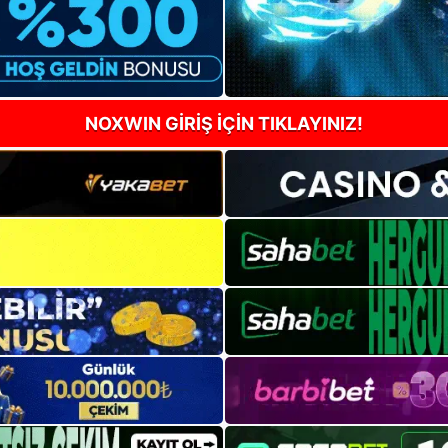
NOXWIN GİRİŞ İÇİN TIKLAYINIZ!