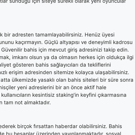
atlar sunduğu için siteye sürekli olarak yeni oyuncular
tek bir adresten tamamlayabilirsiniz. Henüz üyesi
yununu kaçırmayın. Güçlü altyapısı ve deneyimli kadrosu
 Güvenilir bahis için mevcut giriş adresinizi takip edin.
mak, imkanı olsun ya da olmasın herkes için oldukça ilgi
iyet gösteren bahis sağlayıcıları da tekliflerini
ızlı erişim adresinden sitemize kolayca ulaşabilirsiniz.
Hatta ülkemizde yasaklı olan bahis siteleri bir süre sonra
sçiler yeni adreslerini bir an önce aktif hale
kullanıcıların kesintisiz staking'in keyfini çıkarmasına
en tam not almaktadır.
erek birçok fırsattan haberdar olabilirsiniz. Bahis
r de bu hesaplar üzerinden yayınlanmaktadır. sosyal