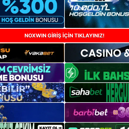
NOXWIN GİRİŞ İÇİN TIKLAYINIZ!