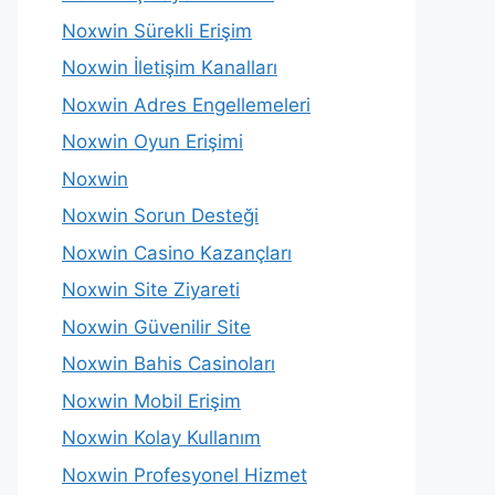
Noxwin Sürekli Erişim
Noxwin İletişim Kanalları
Noxwin Adres Engellemeleri
Noxwin Oyun Erişimi
Noxwin
Noxwin Sorun Desteği
Noxwin Casino Kazançları
Noxwin Site Ziyareti
Noxwin Güvenilir Site
Noxwin Bahis Casinoları
Noxwin Mobil Erişim
Noxwin Kolay Kullanım
Noxwin Profesyonel Hizmet