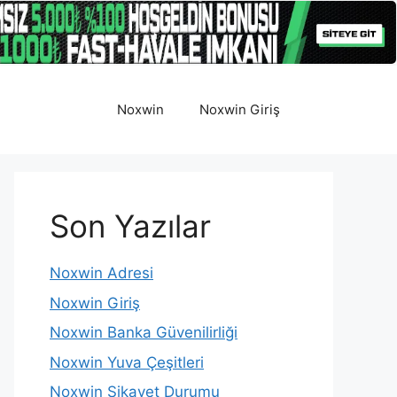
Noxwin
Noxwin Giriş
Son Yazılar
Noxwin Adresi
Noxwin Giriş
Noxwin Banka Güvenilirliği
Noxwin Yuva Çeşitleri
Noxwin Şikayet Durumu