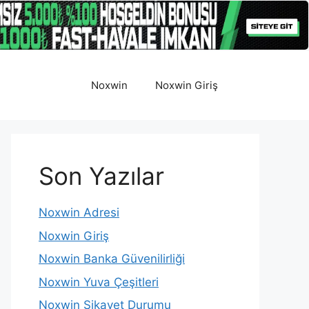
Noxwin
Noxwin Giriş
Son Yazılar
Noxwin Adresi
Noxwin Giriş
Noxwin Banka Güvenilirliği
Noxwin Yuva Çeşitleri
Noxwin Şikayet Durumu