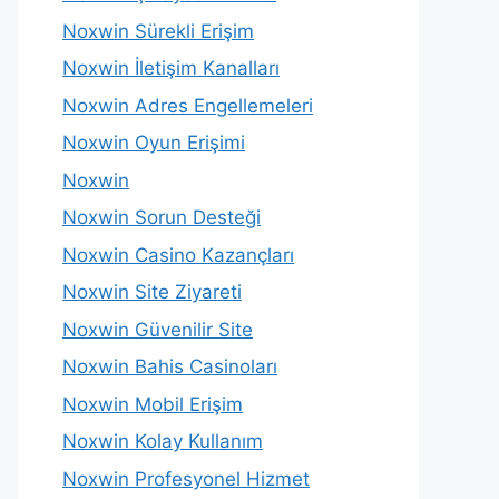
Noxwin Sürekli Erişim
Noxwin İletişim Kanalları
Noxwin Adres Engellemeleri
Noxwin Oyun Erişimi
Noxwin
Noxwin Sorun Desteği
Noxwin Casino Kazançları
Noxwin Site Ziyareti
Noxwin Güvenilir Site
Noxwin Bahis Casinoları
Noxwin Mobil Erişim
Noxwin Kolay Kullanım
Noxwin Profesyonel Hizmet