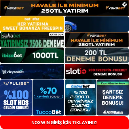
×
NOXWIN GİRİŞ İÇİN TIKLAYINIZ!