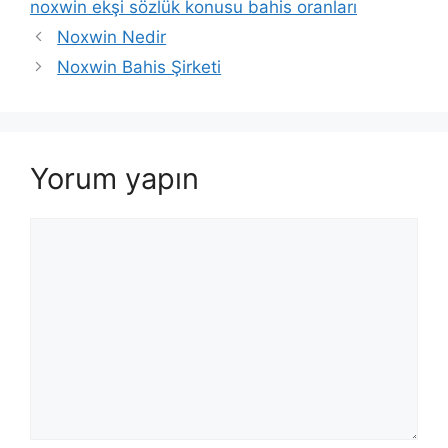
noxwin ekşi sözlük konusu bahis oranları
Noxwin Nedir
Noxwin Bahis Şirketi
Yorum yapın
Yorum