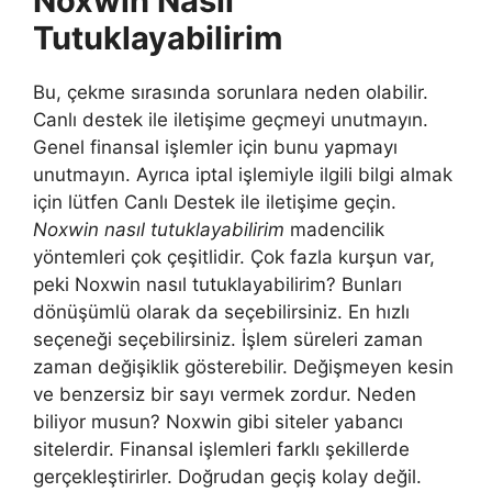
Noxwin Nasıl
Tutuklayabilirim
Bu, çekme sırasında sorunlara neden olabilir.
Canlı destek ile iletişime geçmeyi unutmayın.
Genel finansal işlemler için bunu yapmayı
unutmayın. Ayrıca iptal işlemiyle ilgili bilgi almak
için lütfen Canlı Destek ile iletişime geçin.
Noxwin nasıl tutuklayabilirim
madencilik
yöntemleri çok çeşitlidir. Çok fazla kurşun var,
peki Noxwin nasıl tutuklayabilirim? Bunları
dönüşümlü olarak da seçebilirsiniz. En hızlı
seçeneği seçebilirsiniz. İşlem süreleri zaman
zaman değişiklik gösterebilir. Değişmeyen kesin
ve benzersiz bir sayı vermek zordur. Neden
biliyor musun? Noxwin gibi siteler yabancı
sitelerdir. Finansal işlemleri farklı şekillerde
gerçekleştirirler. Doğrudan geçiş kolay değil.