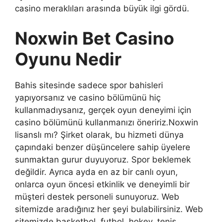
casino meraklıları arasında büyük ilgi gördü.
Noxwin Bet Casino
Oyunu Nedir
Bahis sitesinde sadece spor bahisleri
yapıyorsanız ve casino bölümünü hiç
kullanmadıysanız, gerçek oyun deneyimi için
casino bölümünü kullanmanızı öneririz.Noxwin
lisanslı mı? Şirket olarak, bu hizmeti dünya
çapındaki benzer düşüncelere sahip üyelere
sunmaktan gurur duyuyoruz. Spor beklemek
değildir. Ayrıca ayda en az bir canlı oyun,
onlarca oyun öncesi etkinlik ve deneyimli bir
müşteri destek personeli sunuyoruz. Web
sitemizde aradığınız her şeyi bulabilirsiniz. Web
sitemizde basketbol, ​​futbol, ​​hokey, tenis,