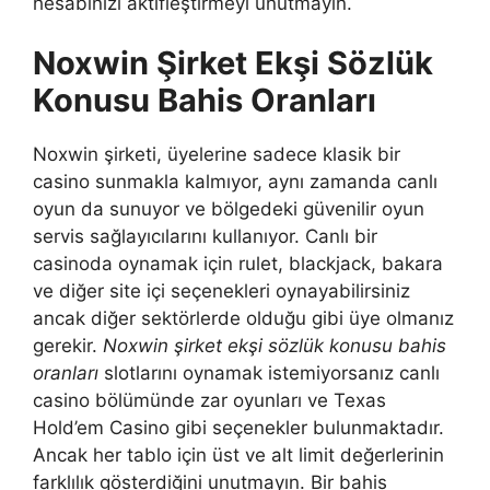
hesabınızı aktifleştirmeyi unutmayın.
Noxwin Şirket Ekşi Sözlük
Konusu Bahis Oranları
Noxwin şirketi, üyelerine sadece klasik bir
casino sunmakla kalmıyor, aynı zamanda canlı
oyun da sunuyor ve bölgedeki güvenilir oyun
servis sağlayıcılarını kullanıyor. Canlı bir
casinoda oynamak için rulet, blackjack, bakara
ve diğer site içi seçenekleri oynayabilirsiniz
ancak diğer sektörlerde olduğu gibi üye olmanız
gerekir.
Noxwin şirket ekşi sözlük konusu bahis
oranları
slotlarını oynamak istemiyorsanız canlı
casino bölümünde zar oyunları ve Texas
Hold’em Casino gibi seçenekler bulunmaktadır.
Ancak her tablo için üst ve alt limit değerlerinin
farklılık gösterdiğini unutmayın. Bir bahis