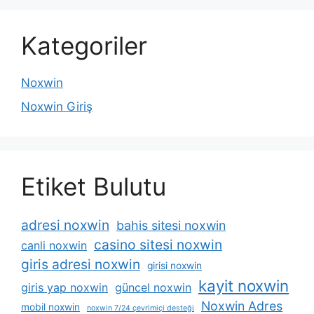
Kategoriler
Noxwin
Noxwin Giriş
Etiket Bulutu
adresi noxwin
bahis sitesi noxwin
casino sitesi noxwin
canli noxwin
giris adresi noxwin
girisi noxwin
kayit noxwin
giris yap noxwin
güncel noxwin
Noxwin Adres
mobil noxwin
noxwin 7/24 çevrimiçi desteği