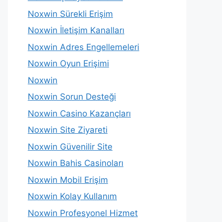
Noxwin Sürekli Erişim
Noxwin İletişim Kanalları
Noxwin Adres Engellemeleri
Noxwin Oyun Erişimi
Noxwin
Noxwin Sorun Desteği
Noxwin Casino Kazançları
Noxwin Site Ziyareti
Noxwin Güvenilir Site
Noxwin Bahis Casinoları
Noxwin Mobil Erişim
Noxwin Kolay Kullanım
Noxwin Profesyonel Hizmet