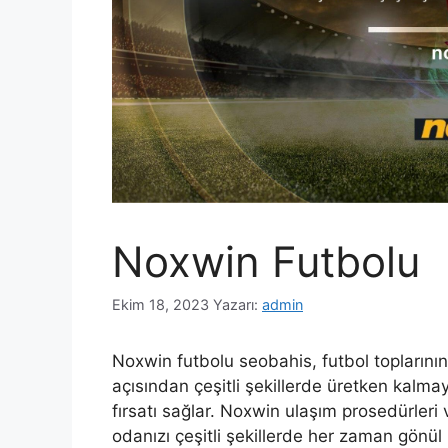
Noxwin Futbolu
Ekim 18, 2023
Yazarı:
admin
Noxwin futbolu seobahis, futbol toplarını
açısından çeşitli şekillerde üretken kalm
fırsatı sağlar. Noxwin ulaşım prosedürler
odanızı çeşitli şekillerde her zaman gönül 