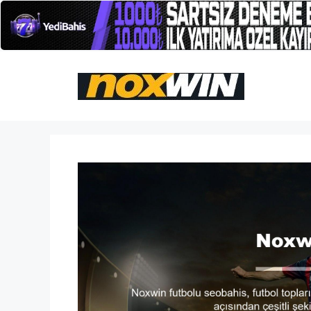
İçeriğe
atla