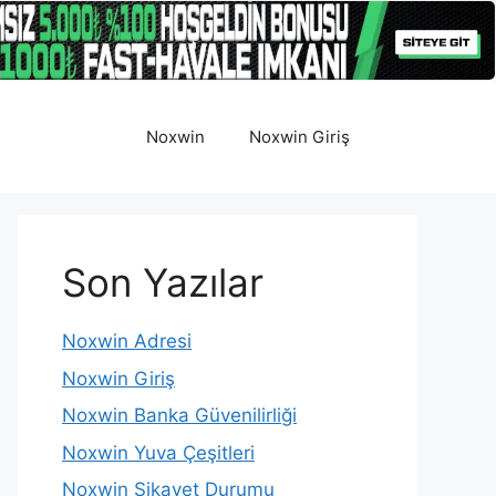
Noxwin
Noxwin Giriş
Son Yazılar
Noxwin Adresi
Noxwin Giriş
Noxwin Banka Güvenilirliği
Noxwin Yuva Çeşitleri
Noxwin Şikayet Durumu