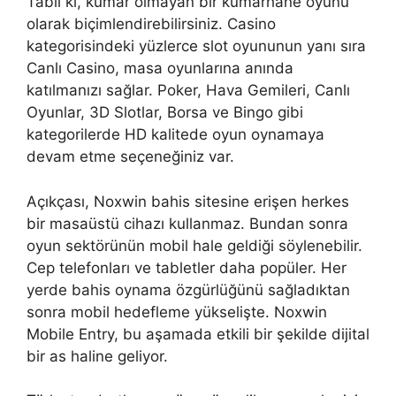
Tabii ki, kumar olmayan bir kumarhane oyunu
olarak biçimlendirebilirsiniz. Casino
kategorisindeki yüzlerce slot oyununun yanı sıra
Canlı Casino, masa oyunlarına anında
katılmanızı sağlar. Poker, Hava Gemileri, Canlı
Oyunlar, 3D Slotlar, Borsa ve Bingo gibi
kategorilerde HD kalitede oyun oynamaya
devam etme seçeneğiniz var.
Açıkçası, Noxwin bahis sitesine erişen herkes
bir masaüstü cihazı kullanmaz. Bundan sonra
oyun sektörünün mobil hale geldiği söylenebilir.
Cep telefonları ve tabletler daha popüler. Her
yerde bahis oynama özgürlüğünü sağladıktan
sonra mobil hedefleme yükselişte. Noxwin
Mobile Entry, bu aşamada etkili bir şekilde dijital
bir as haline geliyor.