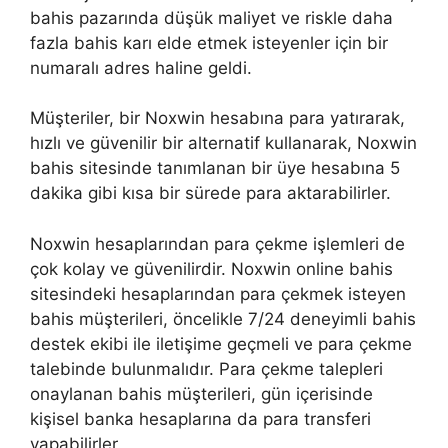
bahis pazarında düşük maliyet ve riskle daha
fazla bahis karı elde etmek isteyenler için bir
numaralı adres haline geldi.
Müşteriler, bir Noxwin hesabına para yatırarak,
hızlı ve güvenilir bir alternatif kullanarak, Noxwin
bahis sitesinde tanımlanan bir üye hesabına 5
dakika gibi kısa bir sürede para aktarabilirler.
Noxwin hesaplarından para çekme işlemleri de
çok kolay ve güvenilirdir. Noxwin online bahis
sitesindeki hesaplarından para çekmek isteyen
bahis müşterileri, öncelikle 7/24 deneyimli bahis
destek ekibi ile iletişime geçmeli ve para çekme
talebinde bulunmalıdır. Para çekme talepleri
onaylanan bahis müşterileri, gün içerisinde
kişisel banka hesaplarına da para transferi
yapabilirler.