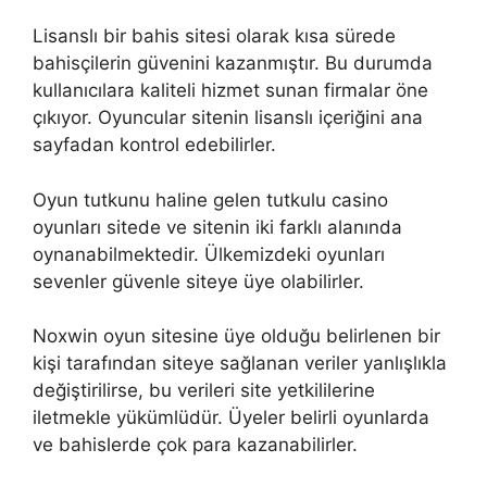
Lisanslı bir bahis sitesi olarak kısa sürede
bahisçilerin güvenini kazanmıştır. Bu durumda
kullanıcılara kaliteli hizmet sunan firmalar öne
çıkıyor. Oyuncular sitenin lisanslı içeriğini ana
sayfadan kontrol edebilirler.
Oyun tutkunu haline gelen tutkulu casino
oyunları sitede ve sitenin iki farklı alanında
oynanabilmektedir. Ülkemizdeki oyunları
sevenler güvenle siteye üye olabilirler.
Noxwin oyun sitesine üye olduğu belirlenen bir
kişi tarafından siteye sağlanan veriler yanlışlıkla
değiştirilirse, bu verileri site yetkililerine
iletmekle yükümlüdür. Üyeler belirli oyunlarda
ve bahislerde çok para kazanabilirler.