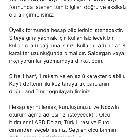
formunda istenen tüm bilgileri doğru ve eksiksiz
olarak girmelisiniz.
Üyelik formunda hesap bilgileriniz istenecektir.
Siteye giriş yapmak için kullanılabilecek bir
kullanıcı adı sağlamalısınız. Kullanıcı adı en az 8
karakter uzunluğunda olmalıdır. Saldırgan veya
ırkçı yorumlar yapmamaya dikkat edin.
Şifre 1 harf, 1 rakam ve en az 8 karakter olabilir.
Kayıt defterini iki kez tarayarak parolanın
doğrulandığını doğrulayabilirsiniz.
Hesap ayrıntılarınız, kuruluşunuzu ve Noxwin
oturum açma adresinizi isteyecektir. Ölçü
birimlerini ABD Doları, Türk Lirası ve Euro
cinsinden seçebilirsiniz. Seçilen ölçü birimini