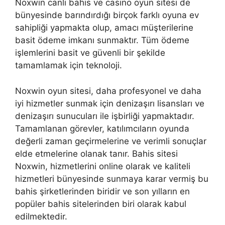
Noxwin canlı bahis ve casino oyun sitesi de
bünyesinde barındırdığı birçok farklı oyuna ev
sahipliği yapmakta olup, amacı müşterilerine
basit ödeme imkanı sunmaktır. Tüm ödeme
işlemlerini basit ve güvenli bir şekilde
tamamlamak için teknoloji.
Noxwin oyun sitesi, daha profesyonel ve daha
iyi hizmetler sunmak için denizaşırı lisansları ve
denizaşırı sunucuları ile işbirliği yapmaktadır.
Tamamlanan görevler, katılımcıların oyunda
değerli zaman geçirmelerine ve verimli sonuçlar
elde etmelerine olanak tanır. Bahis sitesi
Noxwin, hizmetlerini online olarak ve kaliteli
hizmetleri bünyesinde sunmaya karar vermiş bu
bahis şirketlerinden biridir ve son yılların en
popüler bahis sitelerinden biri olarak kabul
edilmektedir.