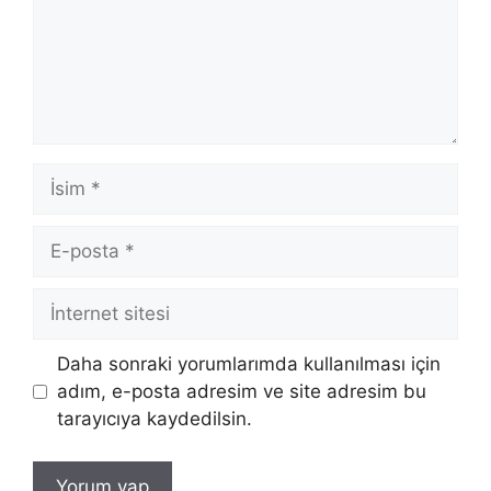
İsim
E-
posta
İnternet
sitesi
Daha sonraki yorumlarımda kullanılması için
adım, e-posta adresim ve site adresim bu
tarayıcıya kaydedilsin.