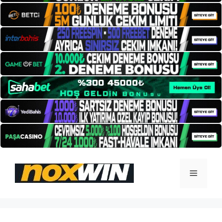
İçeriğe
atla
Menü