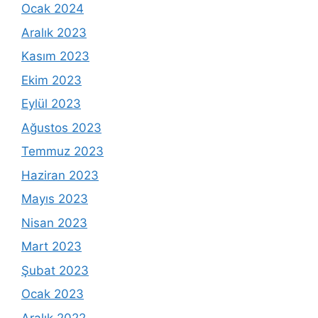
Ocak 2024
Aralık 2023
Kasım 2023
Ekim 2023
Eylül 2023
Ağustos 2023
Temmuz 2023
Haziran 2023
Mayıs 2023
Nisan 2023
Mart 2023
Şubat 2023
Ocak 2023
Aralık 2022