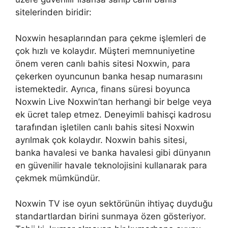
sitelerinden biridir:
Noxwin hesaplarından para çekme işlemleri de
çok hızlı ve kolaydır. Müşteri memnuniyetine
önem veren canlı bahis sitesi Noxwin, para
çekerken oyuncunun banka hesap numarasını
istemektedir. Ayrıca, finans süresi boyunca
Noxwin Live Noxwin’tan herhangi bir belge veya
ek ücret talep etmez. Deneyimli bahisçi kadrosu
tarafından işletilen canlı bahis sitesi Noxwin
ayrılmak çok kolaydır. Noxwin bahis sitesi,
banka havalesi ve banka havalesi gibi dünyanın
en güvenilir havale teknolojisini kullanarak para
çekmek mümkündür.
Noxwin TV ise oyun sektörünün ihtiyaç duyduğu
standartlardan birini sunmaya özen gösteriyor.