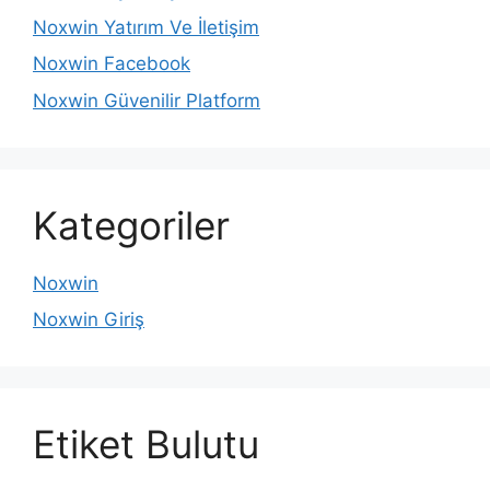
Noxwin Yatırım Ve İletişim
Noxwin Facebook
Noxwin Güvenilir Platform
Kategoriler
Noxwin
Noxwin Giriş
Etiket Bulutu