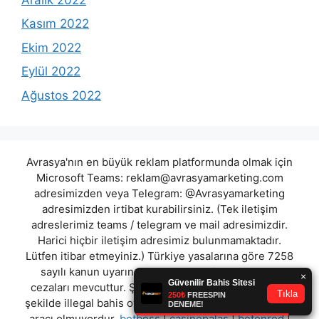
Kasım 2022
Ekim 2022
Eylül 2022
Ağustos 2022
Avrasya'nın en büyük reklam platformunda olmak için
Microsoft Teams:
reklam@avrasyamarketing.com
adresimizden veya Telegram: @Avrasyamarketing
adresimizden irtibat kurabilirsiniz. (Tek iletişim
adreslerimiz teams / telegram ve mail adresimizdir.
Harici hiçbir iletişim adresimiz bulunmamaktadır.
Lütfen itibar etmeyiniz.) Türkiye yasalarına göre 7258
sayılı kanun uyarınca yasa dışı bahis oynamanın
cezaları mevcuttur. Şu an bulunduğunuz site hiç bir
şekilde illegal bahis oyunları oynatmıyor ve oynamaya
aracı olmuyordur.
betboss
|
casinopalas
|
betonred
|