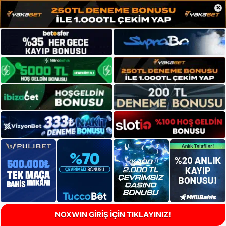
×
NOXWIN GİRİŞ İÇİN TIKLAYINIZ!