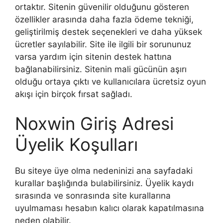
ortaktır. Sitenin güvenilir olduğunu gösteren
özellikler arasında daha fazla ödeme tekniği,
geliştirilmiş destek seçenekleri ve daha yüksek
ücretler sayılabilir. Site ile ilgili bir sorununuz
varsa yardım için sitenin destek hattına
bağlanabilirsiniz. Sitenin mali gücünün aşırı
olduğu ortaya çıktı ve kullanıcılara ücretsiz oyun
akışı için birçok fırsat sağladı.
Noxwin Giriş Adresi
Üyelik Koşulları
Bu siteye üye olma nedeninizi ana sayfadaki
kurallar başlığında bulabilirsiniz. Üyelik kaydı
sırasında ve sonrasında site kurallarına
uyulmaması hesabın kalıcı olarak kapatılmasına
neden olabilir.