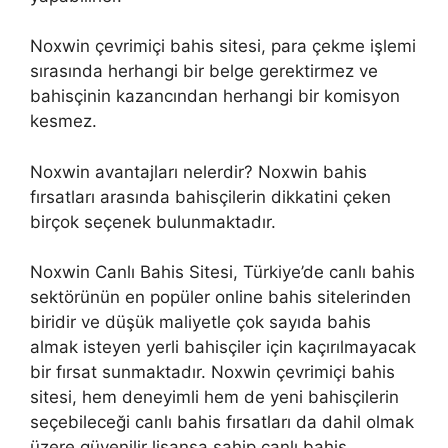
Noxwin çevrimiçi bahis sitesi, para çekme işlemi
sırasında herhangi bir belge gerektirmez ve
bahisçinin kazancından herhangi bir komisyon
kesmez.
Noxwin avantajları nelerdir? Noxwin bahis
fırsatları arasında bahisçilerin dikkatini çeken
birçok seçenek bulunmaktadır.
Noxwin Canlı Bahis Sitesi, Türkiye’de canlı bahis
sektörünün en popüler online bahis sitelerinden
biridir ve düşük maliyetle çok sayıda bahis
almak isteyen yerli bahisçiler için kaçırılmayacak
bir fırsat sunmaktadır. Noxwin çevrimiçi bahis
sitesi, hem deneyimli hem de yeni bahisçilerin
seçebileceği canlı bahis fırsatları da dahil olmak
üzere güvenilir lisansa sahip canlı bahis