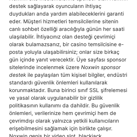
destek sağlayarak oyuncuların ihtiyaç
duydukları anda yardım alabileceklerini garanti
eder. Müşteri hizmetleri temsilcilerine sitenin
canlı sohbet özelliği aracılığıyla günün her saati
ulaşılabilir. İhtiyacınız olan desteği çevrimiçi
olarak bulamazsanız, bir casino temsilcisine e-
posta yoluyla ulaşabilirsiniz; onlar size birkaç
gün içinde yanıt verecektir. Üye sayfası sponsor
sitelerinde incelenmek üzere
Noxwin sponsor
destek
ile paylaşılan tüm kişisel bilgiler, endüstri
standardı güvenlik önlemleri kullanılarak
korunmaktadır. Buna birinci sınıf SSL şifrelemesi
ve yasal olarak uygulanabilir bir gizlilik
politikasının kullanımı da dahildir. Bu güvenlik
önlemleri, verilerinize hem çevrimiçi hem de
çevrimdışı olarak yalnızca yetkili kullanıcıların
erişebilmesini sağlamak için birlikte çalışır.
Noxwin geniş bir video slot, blackjack,