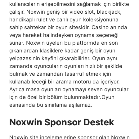
kullanıcıların erişebilmesini sağlamak için birlikte
çalışır. Noxwin geniş bir video slot, blackjack,
handikaplı rulet ve canlı oyun koleksiyonuna
sahip sahtekar bir oyun sitesidir. Casino anında
veya hareket halindeyken oynama seçeneği
sunar. Noxwin üyeleri bu platformda en son
çıkanlardan klasiklere kadar geniş bir oyun
yelpazesinin keyfini çıkarabilirler. Oyun aynı
zamanda oyuncuların oyunları hızlı bir şekilde
bulmak ve zamandan tasarruf etmek için
kullanabileceği bir arama motoru da içeriyor.
Ayrıca masa oyunları oynamayı seven oyuncular
için de özel bir bölüm bulunmaktadır.Oyun
esnasında bu sınırlama aşılamaz.
Noxwin Sponsor Destek
Noxwin site incelemelerine sponsor olan Noxwin