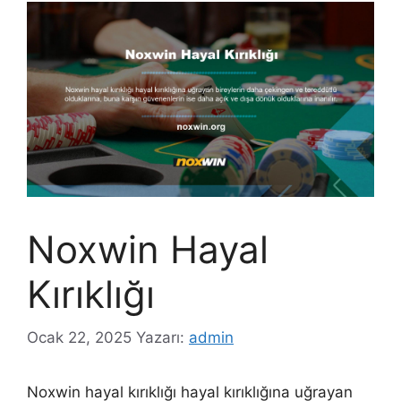
Noxwin Hayal
Kırıklığı
Ocak 22, 2025
Yazarı:
admin
Noxwin hayal kırıklığı hayal kırıklığına uğrayan