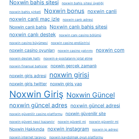
Noxwin bahis sitesi
noxwin bahis sitesi üyeliği
Noxwin bonus
noxwin canli
noxwin bahis şirketi
noxwin canli maç izle
noxwin canlı adresi
Noxwin canlı bahis sitesi
Noxwin canlı bahis
noxwin canlı destek
noxwin canı casino bölümü
noxwin casino büyümesi
noxwin casino endüstrisi
noxwin com
noxwin casino oyunları
noxwin casino yatırımı
noxwin destek hattı
noxwin e-postalarını i̇ptal etme
noxwin gerçek zamanlı
noxwin finansal bahisler
noxwin girisi
noxwin giris adresi
noxwin giris twitter
noxwin giris yap
Noxwin Giriş
Noxwin Güncel
noxwin güncel adres
noxwin güncel adresi
noxwin güvenilir site
noxwin güvenilir casino platformu
noxwin güveni nasıl kazanılır
noxwin güvenli mi
noxwin güvenlir mi
noxwin instagram
Noxwin Hakkında
noxwin ip adresi
noxwin i̇nternet tarayıcı
noxwin kaydolmak oyun platformu