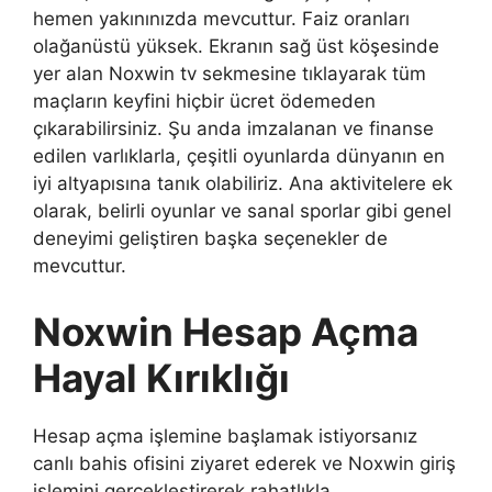
hemen yakınınızda mevcuttur. Faiz oranları
olağanüstü yüksek. Ekranın sağ üst köşesinde
yer alan Noxwin tv sekmesine tıklayarak tüm
maçların keyfini hiçbir ücret ödemeden
çıkarabilirsiniz. Şu anda imzalanan ve finanse
edilen varlıklarla, çeşitli oyunlarda dünyanın en
iyi altyapısına tanık olabiliriz. Ana aktivitelere ek
olarak, belirli oyunlar ve sanal sporlar gibi genel
deneyimi geliştiren başka seçenekler de
mevcuttur.
Noxwin Hesap Açma
Hayal Kırıklığı
Hesap açma işlemine başlamak istiyorsanız
canlı bahis ofisini ziyaret ederek ve Noxwin giriş
işlemini gerçekleştirerek rahatlıkla