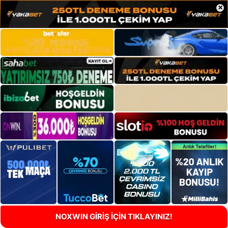
×
NOXWIN GİRİŞ İÇİN TIKLAYINIZ!