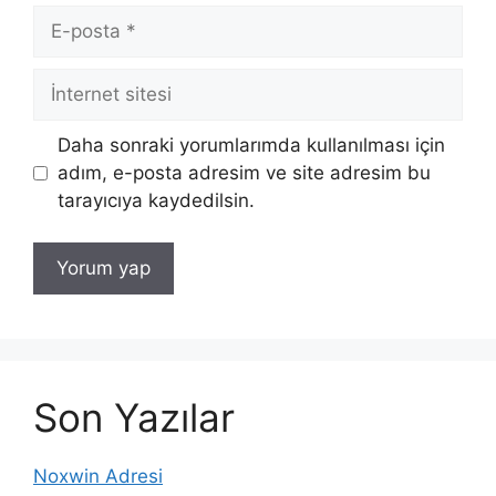
E-
posta
İnternet
sitesi
Daha sonraki yorumlarımda kullanılması için
adım, e-posta adresim ve site adresim bu
tarayıcıya kaydedilsin.
Son Yazılar
Noxwin Adresi