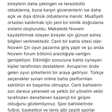
bireylerin daha çekingen ve tereddütlü
olduklarına, buna karşın güvenenlerin ise daha
açık ve dışa dönük olduklarına inanılır. Muafiyeti
ortadan kaldırmak için yeni bir kimlik doğrulama
sistemi oluşturuldu. Makalede Noxwin
kaydettirmek isteyen bireyler için güncel adres
bilgileri verilmektedir. Canlı bir bahis sitesi olan
Noxwin Çin oyun pazarına giriş yaptı ve şu anda
Noxwin forum bölümü aracılığıyla varlığını
genişletiyor. Etkinliğin sonucuna bahis oynayan
kişiler tarafından desteklenir. Avrupa’nın önde
gelen oyun şirketlerini bir araya getiriyor. Türkçe
seçenekler sunan online bahis platformları
sektörün en başarılısı olmuştur. Canlı bahislerin
son derece yetenekli ve yetkin bir yönetim ekibi
tarafından denetlenen kazançlı bir girişim
olduğunu gözlemliyoruz. Spor bahislerinde
futbol, ​​basketbol ve tenis gibi çeşitli sporlar