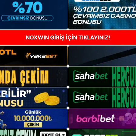
NOXWIN GİRİŞ İÇİN TIKLAYINIZ!