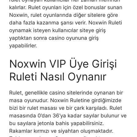
kalırlar. Rulet oyunları için özel bonuslar sunan
Noxwin, rulet oyunlarında diğer sitelere göre
daha fazla kazanma şansı verir. Noxwin Ruleti
oynamak isteyen kullanıcılar siteye giriş
yaptıktan sonra casino oyununa giriş
yapabilirler.
Noxwin VIP Üye Girişi
Ruleti Nasıl Oynanır
Rulet, genellikle casino sitelerinde oynanan bir
masa oyunudur. Noxwin Ruletine girdiğimizde
bizi bir rulet masası ve bir çark karşıladı. Rulet
masasında 0’dan 36’ya kadar sayılar bulunur ve
bu sayılara jetonla bahis yapabilirsiniz.
Rakamlar kırmızı ve siyahtan oluşmaktadır.