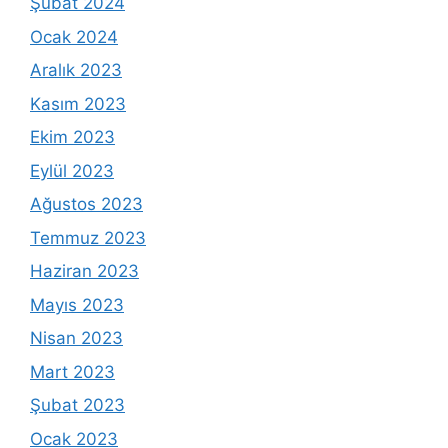
Şubat 2024
Ocak 2024
Aralık 2023
Kasım 2023
Ekim 2023
Eylül 2023
Ağustos 2023
Temmuz 2023
Haziran 2023
Mayıs 2023
Nisan 2023
Mart 2023
Şubat 2023
Ocak 2023