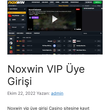
Noxwin VIP Üye
Girişi
Ekim 22, 2022
Yazarı:
admin
Noxwin vip üye girişi Casino sitesine kayıt