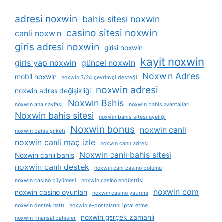
adresi noxwin
bahis sitesi noxwin
casino sitesi noxwin
canli noxwin
giris adresi noxwin
girisi noxwin
kayit noxwin
giris yap noxwin
güncel noxwin
Noxwin Adres
mobil noxwin
noxwin 7/24 çevrimiçi desteği
noxwin adresi
noxwin adres değişikliği
Noxwin Bahis
noxwin ana sayfası
noxwin bahis avantajları
Noxwin bahis sitesi
noxwin bahis sitesi üyeliği
Noxwin bonus
noxwin canli
noxwin bahis şirketi
noxwin canli maç izle
noxwin canlı adresi
Noxwin canlı bahis sitesi
Noxwin canlı bahis
noxwin canlı destek
noxwin canı casino bölümü
noxwin casino büyümesi
noxwin casino endüstrisi
noxwin com
noxwin casino oyunları
noxwin casino yatırımı
noxwin destek hattı
noxwin e-postalarını i̇ptal etme
noxwin gerçek zamanlı
noxwin finansal bahisler