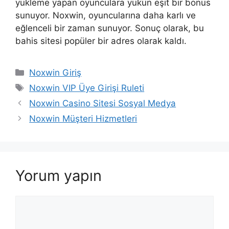
yükleme yapan oyunculara yükün eşit bir bonus
sunuyor. Noxwin, oyuncularına daha karlı ve
eğlenceli bir zaman sunuyor. Sonuç olarak, bu
bahis sitesi popüler bir adres olarak kaldı.
Kategoriler
Noxwin Giriş
Etiketler
Noxwin VIP Üye Girişi Ruleti
Noxwin Casino Sitesi Sosyal Medya
Noxwin Müşteri Hizmetleri
Yorum yapın
Yorum