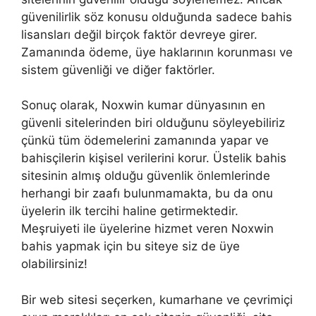
güvenilirlik söz konusu olduğunda sadece bahis
lisansları değil birçok faktör devreye girer.
Zamanında ödeme, üye haklarının korunması ve
sistem güvenliği ve diğer faktörler.
Sonuç olarak, Noxwin kumar dünyasının en
güvenli sitelerinden biri olduğunu söyleyebiliriz
çünkü tüm ödemelerini zamanında yapar ve
bahisçilerin kişisel verilerini korur. Üstelik bahis
sitesinin almış olduğu güvenlik önlemlerinde
herhangi bir zaafı bulunmamakta, bu da onu
üyelerin ilk tercihi haline getirmektedir.
Meşruiyeti ile üyelerine hizmet veren Noxwin
bahis yapmak için bu siteye siz de üye
olabilirsiniz!
Bir web sitesi seçerken, kumarhane ve çevrimiçi