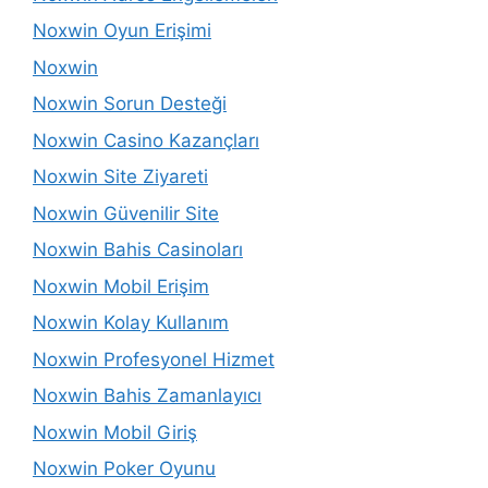
Noxwin Oyun Erişimi
Noxwin
Noxwin Sorun Desteği
Noxwin Casino Kazançları
Noxwin Site Ziyareti
Noxwin Güvenilir Site
Noxwin Bahis Casinoları
Noxwin Mobil Erişim
Noxwin Kolay Kullanım
Noxwin Profesyonel Hizmet
Noxwin Bahis Zamanlayıcı
Noxwin Mobil Giriş
Noxwin Poker Oyunu