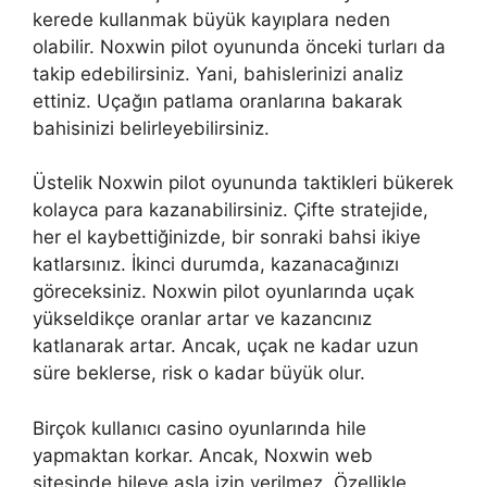
kerede kullanmak büyük kayıplara neden
olabilir. Noxwin pilot oyununda önceki turları da
takip edebilirsiniz. Yani, bahislerinizi analiz
ettiniz. Uçağın patlama oranlarına bakarak
bahisinizi belirleyebilirsiniz.
Üstelik Noxwin pilot oyununda taktikleri bükerek
kolayca para kazanabilirsiniz. Çifte stratejide,
her el kaybettiğinizde, bir sonraki bahsi ikiye
katlarsınız. İkinci durumda, kazanacağınızı
göreceksiniz. Noxwin pilot oyunlarında uçak
yükseldikçe oranlar artar ve kazancınız
katlanarak artar. Ancak, uçak ne kadar uzun
süre beklerse, risk o kadar büyük olur.
Birçok kullanıcı casino oyunlarında hile
yapmaktan korkar. Ancak, Noxwin web
sitesinde hileye asla izin verilmez. Özellikle