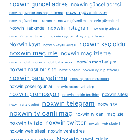
noxwin güncel adres
noxwin güncel adresi
noxwin güvenilir site
noxwin güvenilir casino platformu
noxwin güveni nasıl kazanılır
noxwin güvenli mi
noxwin güvenlir mi
noxwin instagram
Noxwin Hakkında
noxwin ip adresi
noxwin i̇nternet tarayıcı
noxwin kaydolmak oyun platformu
noxwin kaç oldu
Noxwin kayıt
noxwin kayıtlı adresi
noxwin maç izle
noxwin maç izleme
noxwin mobil erişim
noxwin mobil
noxwin mobil bahis mobil
noxwin nasil bir site
noxwin nedir
noxwin oyun platformu
noxwin para yatirma
noxwin poker meraklıları
noxwin poker oyunları
noxwin potansiyel talep
noxwin promosyon
noxwin sitesi
noxwin seçkin tercihler
noxwin telegram
noxwin tv
noxwin site üyeliği
noxwin tv canli maç
noxwin tv canli maç izle
noxwin twitter
noxwin tv izle
noxwin web siteleri
noxwin web sitesi
noxwin yeni adres
Noxwin yeni giriş
noxwin yeni adresi