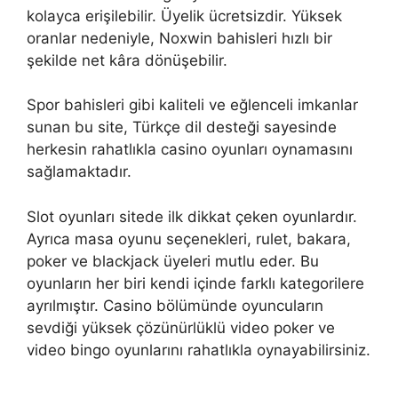
kolayca erişilebilir. Üyelik ücretsizdir. Yüksek
oranlar nedeniyle, Noxwin bahisleri hızlı bir
şekilde net kâra dönüşebilir.
Spor bahisleri gibi kaliteli ve eğlenceli imkanlar
sunan bu site, Türkçe dil desteği sayesinde
herkesin rahatlıkla casino oyunları oynamasını
sağlamaktadır.
Slot oyunları sitede ilk dikkat çeken oyunlardır.
Ayrıca masa oyunu seçenekleri, rulet, bakara,
poker ve blackjack üyeleri mutlu eder. Bu
oyunların her biri kendi içinde farklı kategorilere
ayrılmıştır. Casino bölümünde oyuncuların
sevdiği yüksek çözünürlüklü video poker ve
video bingo oyunlarını rahatlıkla oynayabilirsiniz.