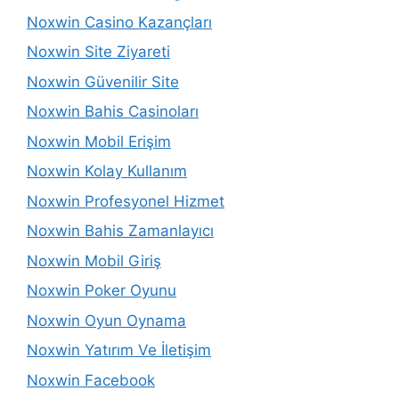
Noxwin Casino Kazançları
Noxwin Site Ziyareti
Noxwin Güvenilir Site
Noxwin Bahis Casinoları
Noxwin Mobil Erişim
Noxwin Kolay Kullanım
Noxwin Profesyonel Hizmet
Noxwin Bahis Zamanlayıcı
Noxwin Mobil Giriş
Noxwin Poker Oyunu
Noxwin Oyun Oynama
Noxwin Yatırım Ve İletişim
Noxwin Facebook