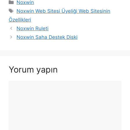
Kategoriler
Noxwin
Etiketler
Noxwin Web Sitesi Üyeliği Web Sitesinin
Özellikleri
Noxwin Ruleti
Noxwin Saha Destek Diski
Yorum yapın
Yorum