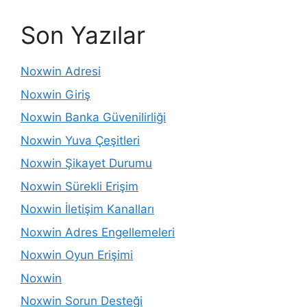
Son Yazılar
Noxwin Adresi
Noxwin Giriş
Noxwin Banka Güvenilirliği
Noxwin Yuva Çeşitleri
Noxwin Şikayet Durumu
Noxwin Sürekli Erişim
Noxwin İletişim Kanalları
Noxwin Adres Engellemeleri
Noxwin Oyun Erişimi
Noxwin
Noxwin Sorun Desteği