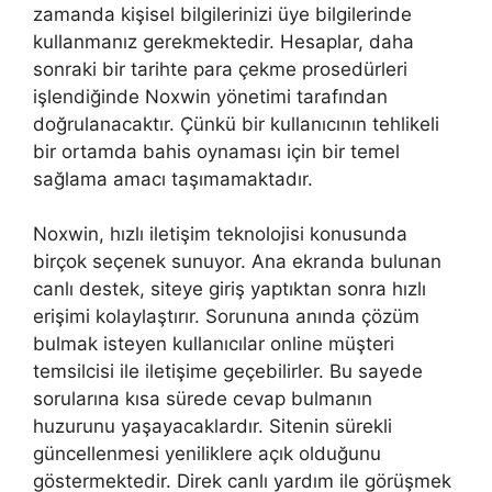
zamanda kişisel bilgilerinizi üye bilgilerinde
kullanmanız gerekmektedir. Hesaplar, daha
sonraki bir tarihte para çekme prosedürleri
işlendiğinde Noxwin yönetimi tarafından
doğrulanacaktır. Çünkü bir kullanıcının tehlikeli
bir ortamda bahis oynaması için bir temel
sağlama amacı taşımamaktadır.
Noxwin, hızlı iletişim teknolojisi konusunda
birçok seçenek sunuyor. Ana ekranda bulunan
canlı destek, siteye giriş yaptıktan sonra hızlı
erişimi kolaylaştırır. Sorununa anında çözüm
bulmak isteyen kullanıcılar online müşteri
temsilcisi ile iletişime geçebilirler. Bu sayede
sorularına kısa sürede cevap bulmanın
huzurunu yaşayacaklardır. Sitenin sürekli
güncellenmesi yeniliklere açık olduğunu
göstermektedir. Direk canlı yardım ile görüşmek