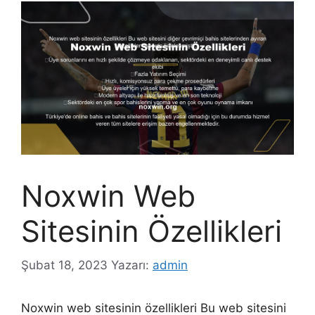
Noxwin Web
Sitesinin Özellikleri
Şubat 18, 2023
Yazarı:
admin
Noxwin web sitesinin özellikleri Bu web sitesini