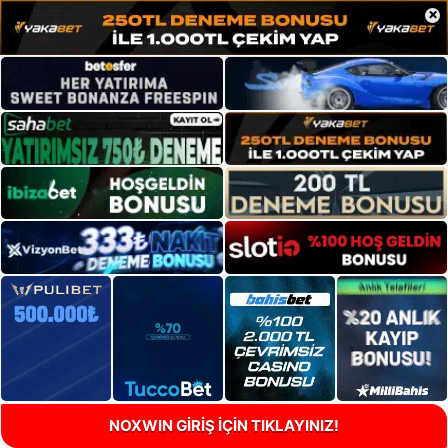
×
NOXWIN GİRİŞ İÇİN TIKLAYINIZ!