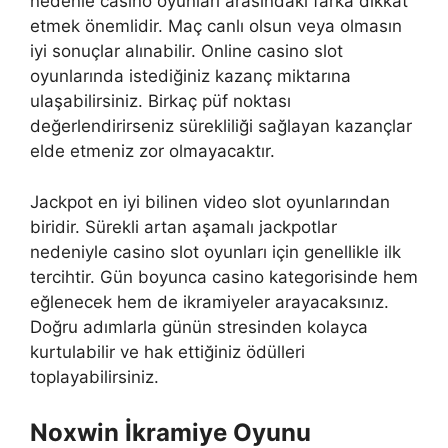
nedenle casino oyunları arasındaki farka dikkat
etmek önemlidir. Maç canlı olsun veya olmasın
iyi sonuçlar alınabilir. Online casino slot
oyunlarında istediğiniz kazanç miktarına
ulaşabilirsiniz. Birkaç püf noktası
değerlendirirseniz sürekliliği sağlayan kazançlar
elde etmeniz zor olmayacaktır.
Jackpot en iyi bilinen video slot oyunlarından
biridir. Sürekli artan aşamalı jackpotlar
nedeniyle casino slot oyunları için genellikle ilk
tercihtir. Gün boyunca casino kategorisinde hem
eğlenecek hem de ikramiyeler arayacaksınız.
Doğru adımlarla günün stresinden kolayca
kurtulabilir ve hak ettiğiniz ödülleri
toplayabilirsiniz.
Noxwin İkramiye Oyunu