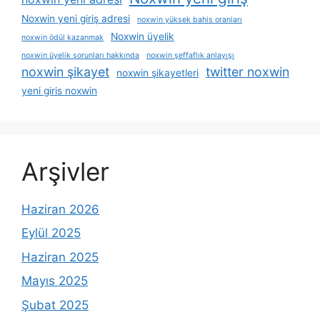
Noxwin yeni giriş adresi
noxwin yüksek bahis oranları
Noxwin üyelik
noxwin ödül kazanmak
noxwin üyelik sorunları hakkında
noxwin şeffaflık anlayışı
noxwin şikayet
twitter noxwin
noxwin şikayetleri
yeni giris noxwin
Arşivler
Haziran 2026
Eylül 2025
Haziran 2025
Mayıs 2025
Şubat 2025