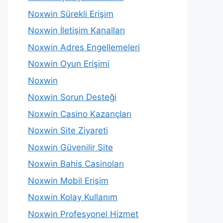
Noxwin Sürekli Erişim
Noxwin İletişim Kanalları
Noxwin Adres Engellemeleri
Noxwin Oyun Erişimi
Noxwin
Noxwin Sorun Desteği
Noxwin Casino Kazançları
Noxwin Site Ziyareti
Noxwin Güvenilir Site
Noxwin Bahis Casinoları
Noxwin Mobil Erişim
Noxwin Kolay Kullanım
Noxwin Profesyonel Hizmet