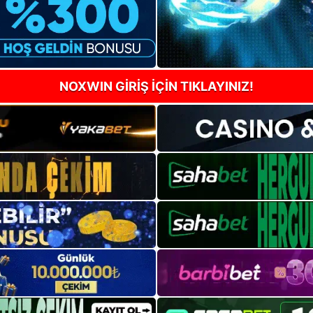
NOXWIN GİRİŞ İÇİN TIKLAYINIZ!