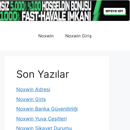
Noxwin
Noxwin Giriş
Son Yazılar
Noxwin Adresi
Noxwin Giriş
Noxwin Banka Güvenilirliği
Noxwin Yuva Çeşitleri
Noxwin Şikayet Durumu