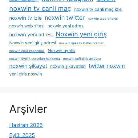
noxwin tv canli maç
noxwin tv canli maç izle
noxwin twitter
noxwin tv izle
noxwin web siteleri
noxwin web sitesi
noxwin yeni adres
Noxwin yeni giriş
noxwin yeni adresi
Noxwin yeni giriş adresi
noxwin yüksek bahis oranları
Noxwin üyelik
noxwin ödül kazanmak
noxwin üyelik sorunları hakkında
noxwin şeffaflık anlayışı
noxwin şikayet
twitter noxwin
noxwin şikayetleri
yeni giris noxwin
Arşivler
Haziran 2026
Eylül 2025