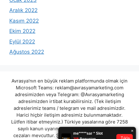
Aralık 2022
Kasım 2022
Ekim 2022
Eylül 2022
Ağustos 2022
Avrasya'nın en büyük reklam platformunda olmak için
Microsoft Teams:
reklam@avrasyamarketing.com
adresimizden veya Telegram: @Avrasyamarketing
adresimizden irtibat kurabilirsiniz. (Tek iletişim
adreslerimiz teams / telegram ve mail adresimizdir.
Harici hiçbir iletişim adresimiz bulunmamaktadır.
Lütfen itibar etmeyiniz.) Türkiye yasalarına göre 7258
sayılı kanun uyarınca yasa dışı bahis oynamanın
cezaları mevcuttur. Şu an bulunduğunuz site hiç bir