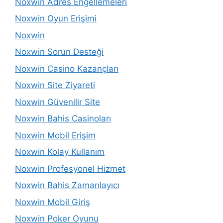
Noxwin Adres Engellemeleri
Noxwin Oyun Erişimi
Noxwin
Noxwin Sorun Desteği
Noxwin Casino Kazançları
Noxwin Site Ziyareti
Noxwin Güvenilir Site
Noxwin Bahis Casinoları
Noxwin Mobil Erişim
Noxwin Kolay Kullanım
Noxwin Profesyonel Hizmet
Noxwin Bahis Zamanlayıcı
Noxwin Mobil Giriş
Noxwin Poker Oyunu