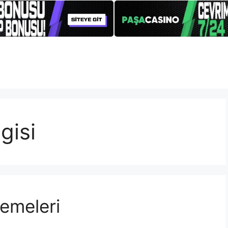
gisi
emeleri