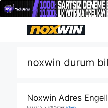
İçeriğe
atla
noxwin durum bil
Noxwin Adres Engell
Haziran 9, 2026
Yazarı:
admin