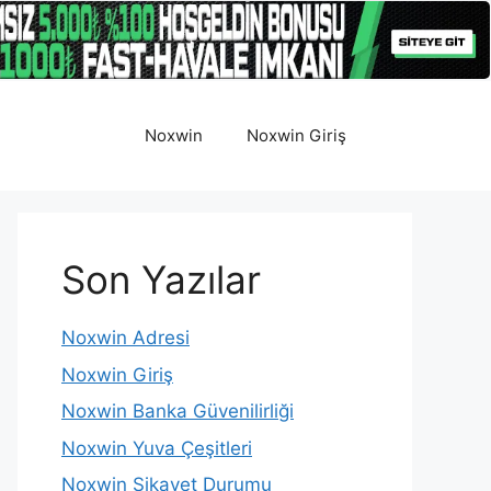
Noxwin
Noxwin Giriş
Son Yazılar
Noxwin Adresi
Noxwin Giriş
Noxwin Banka Güvenilirliği
Noxwin Yuva Çeşitleri
Noxwin Şikayet Durumu