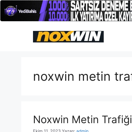
İçeriğe
atla
noxwin metin traf
Noxwin Metin Trafiği
Ekim 11, 2023
Yazarı:
admin