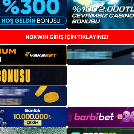
NOXWIN GİRİŞ İÇİN TIKLAYINIZ!