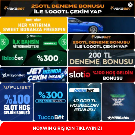
×
NOXWIN GİRİŞ İÇİN TIKLAYINIZ!