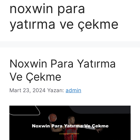
noxwin para
yatırma ve çekme
Noxwin Para Yatırma
Ve Çekme
Mart 23, 2024
Yazarı:
admin