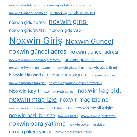
noxwin destek hattı
noxwin e-postalarını i̇ptal etme
noxwin gerçek zamanlı
noxwin finansal bahisler
noxwin girisi
noxwin giris adresi
noxwin giris twitter
noxwin giris yap
Noxwin Giriş
Noxwin Güncel
noxwin güncel adres
noxwin güncel adresi
noxwin güvenilir site
noxwin güvenilir casino platformu
noxwin güveni nasıl kazanılır
noxwin güvenli mi
noxwin güvenlir mi
noxwin instagram
Noxwin Hakkında
noxwin ip adresi
noxwin i̇nternet tarayıcı
noxwin kaydolmak oyun platformu
noxwin kaç oldu
Noxwin kayıt
noxwin kayıtlı adresi
noxwin maç izle
noxwin maç izleme
noxwin mobil erişim
noxwin mobil
noxwin mobil bahis mobil
noxwin nasil bir site
noxwin nedir
noxwin oyun platformu
noxwin para yatirma
noxwin poker meraklıları
noxwin poker oyunları
noxwin potansiyel talep