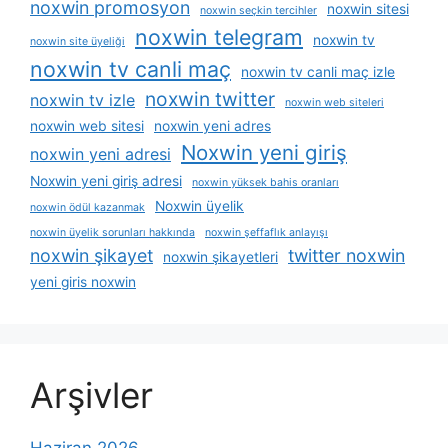
noxwin promosyon
noxwin sitesi
noxwin seçkin tercihler
noxwin telegram
noxwin tv
noxwin site üyeliği
noxwin tv canli maç
noxwin tv canli maç izle
noxwin twitter
noxwin tv izle
noxwin web siteleri
noxwin web sitesi
noxwin yeni adres
Noxwin yeni giriş
noxwin yeni adresi
Noxwin yeni giriş adresi
noxwin yüksek bahis oranları
Noxwin üyelik
noxwin ödül kazanmak
noxwin üyelik sorunları hakkında
noxwin şeffaflık anlayışı
noxwin şikayet
twitter noxwin
noxwin şikayetleri
yeni giris noxwin
Arşivler
Haziran 2026