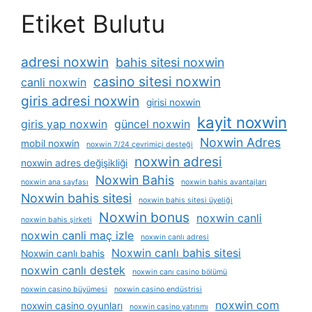
Etiket Bulutu
adresi noxwin
bahis sitesi noxwin
casino sitesi noxwin
canli noxwin
giris adresi noxwin
girisi noxwin
kayit noxwin
giris yap noxwin
güncel noxwin
Noxwin Adres
mobil noxwin
noxwin 7/24 çevrimiçi desteği
noxwin adresi
noxwin adres değişikliği
Noxwin Bahis
noxwin ana sayfası
noxwin bahis avantajları
Noxwin bahis sitesi
noxwin bahis sitesi üyeliği
Noxwin bonus
noxwin canli
noxwin bahis şirketi
noxwin canli maç izle
noxwin canlı adresi
Noxwin canlı bahis sitesi
Noxwin canlı bahis
noxwin canlı destek
noxwin canı casino bölümü
noxwin casino büyümesi
noxwin casino endüstrisi
noxwin com
noxwin casino oyunları
noxwin casino yatırımı