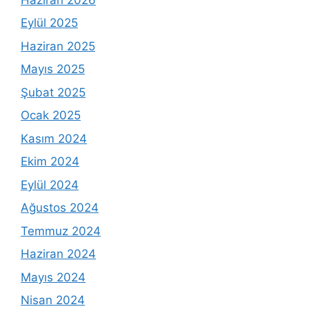
Eylül 2025
Haziran 2025
Mayıs 2025
Şubat 2025
Ocak 2025
Kasım 2024
Ekim 2024
Eylül 2024
Ağustos 2024
Temmuz 2024
Haziran 2024
Mayıs 2024
Nisan 2024