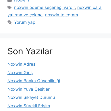
Noxwin
Etiketler
noxwin ödeme seçeneği vardır
,
noxwin para
yatırma ve çekme
,
noxwin telegram
Yorum yap
Son Yazılar
Noxwin Adresi
Noxwin Giriş
Noxwin Banka Güvenilirliği
Noxwin Yuva Çeşitleri
Noxwin Şikayet Durumu
Noxwin Sürekli Erişim