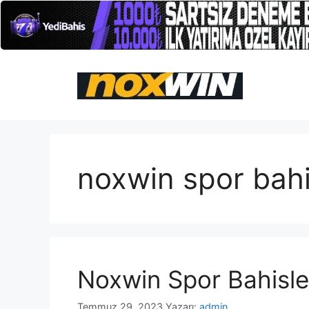
İçeriğe
atla
noxwin spor bahi
Noxwin Spor Bahisle
Temmuz 29, 2023
Yazarı:
admin